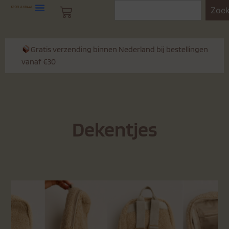
Zoe
Gratis verzending binnen Nederland bij bestellingen
vanaf €30
Dekentjes