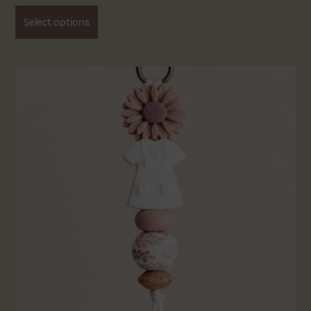
Select options