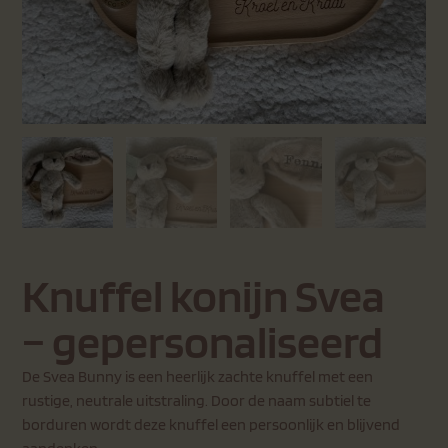
Knuffel konijn Svea
– gepersonaliseerd
De Svea Bunny is een heerlijk zachte knuffel met een
rustige, neutrale uitstraling. Door de naam subtiel te
borduren wordt deze knuffel een persoonlijk en blijvend