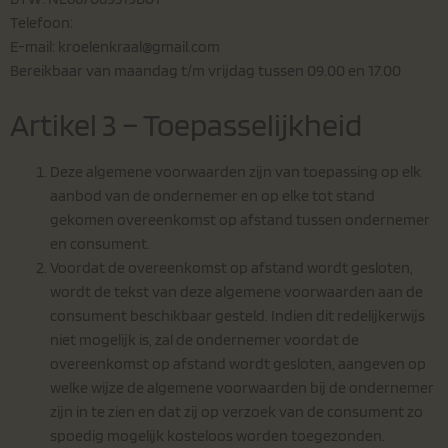
Telefoon:
E-mail: kroelenkraal@gmail.com
Bereikbaar van maandag t/m vrijdag tussen 09.00 en 17.00
Artikel 3 – Toepasselijkheid
Deze algemene voorwaarden zijn van toepassing op elk
aanbod van de ondernemer en op elke tot stand
gekomen overeenkomst op afstand tussen ondernemer
en consument.
Voordat de overeenkomst op afstand wordt gesloten,
wordt de tekst van deze algemene voorwaarden aan de
consument beschikbaar gesteld. Indien dit redelijkerwijs
niet mogelijk is, zal de ondernemer voordat de
overeenkomst op afstand wordt gesloten, aangeven op
welke wijze de algemene voorwaarden bij de ondernemer
zijn in te zien en dat zij op verzoek van de consument zo
spoedig mogelijk kosteloos worden toegezonden.