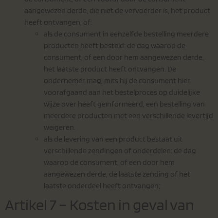
aangewezen derde, die niet de vervoerder is, het product
heeft ontvangen, of:
als de consument in eenzelfde bestelling meerdere
producten heeft besteld: de dag waarop de
consument, of een door hem aangewezen derde,
het laatste product heeft ontvangen. De
ondernemer mag, mits hij de consument hier
voorafgaand aan het bestelproces op duidelijke
wijze over heeft geïnformeerd, een bestelling van
meerdere producten met een verschillende levertijd
weigeren.
als de levering van een product bestaat uit
verschillende zendingen of onderdelen: de dag
waarop de consument, of een door hem
aangewezen derde, de laatste zending of het
laatste onderdeel heeft ontvangen;
Artikel 7 – Kosten in geval van