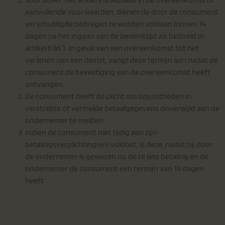
aanvullende voorwaarden, dienen de door de consument
verschuldigde bedragen te worden voldaan binnen 14
dagen na het ingaan van de bedenktijd als bedoeld in
artikel 6 lid 1. In geval van een overeenkomst tot het
verlenen van een dienst, vangt deze termijn aan nadat de
consument de bevestiging van de overeenkomst heeft
ontvangen.
De consument heeft de plicht om onjuistheden in
verstrekte of vermelde betaalgegevens onverwijld aan de
ondernemer te melden.
Indien de consument niet tijdig aan zijn
betalingsverplichting(en) voldoet, is deze, nadat hij door
de ondernemer is gewezen op de te late betaling en de
ondernemer de consument een termijn van 14 dagen
heeft