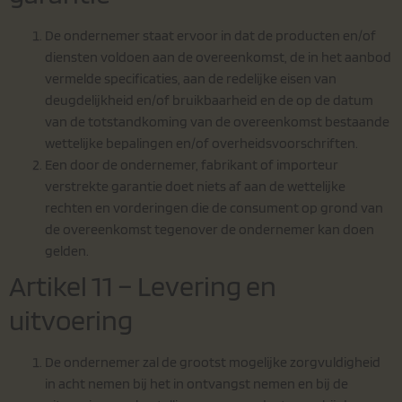
De ondernemer staat ervoor in dat de producten en/of
diensten voldoen aan de overeenkomst, de in het aanbod
vermelde specificaties, aan de redelijke eisen van
deugdelijkheid en/of bruikbaarheid en de op de datum
van de totstandkoming van de overeenkomst bestaande
wettelijke bepalingen en/of overheidsvoorschriften.
Een door de ondernemer, fabrikant of importeur
verstrekte garantie doet niets af aan de wettelijke
rechten en vorderingen die de consument op grond van
de overeenkomst tegenover de ondernemer kan doen
gelden.
Artikel 11 – Levering en
uitvoering
De ondernemer zal de grootst mogelijke zorgvuldigheid
in acht nemen bij het in ontvangst nemen en bij de