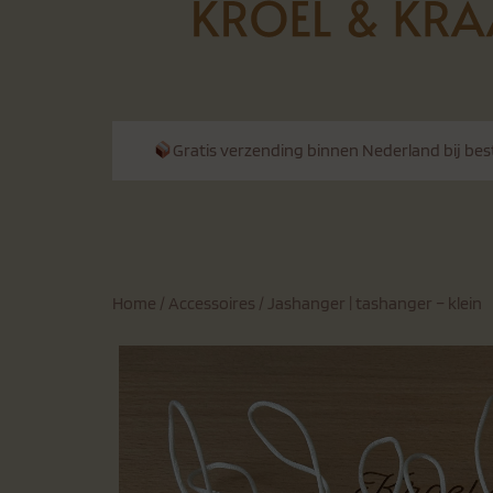
Gratis verzending binnen Nederland bij bes
Home
/
Accessoires
/ Jashanger | tashanger – klein