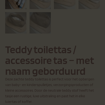
Teddy toilettas /
accessoire tas – met
naam geborduurd
Deze zachte teddy toilettas is perfect voor het opbergen
van baby- en kinderspulletjes, verzorgingsproducten of
kleine accessoires. Door de neutrale teddy stof heeft het
tasje een rustige, luxe uitstraling en past het in elke
luiertas of koffer.