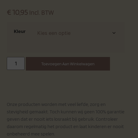
€
10,95
Incl. BTW
Kleur
Toevoegen Aan Winkelwagen
Onze producten worden met veel liefde, zorg en
stevigheid gemaakt. Toch kunnen wij geen 100% garantie
geven dat er nooit iets losraakt bij gebruik. Controleer
daarom regelmatig het product en laat kinderen er nooit
onbeheerd mee spelen.