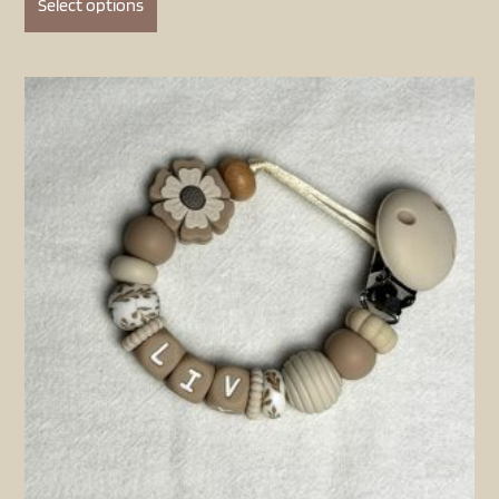
Select options