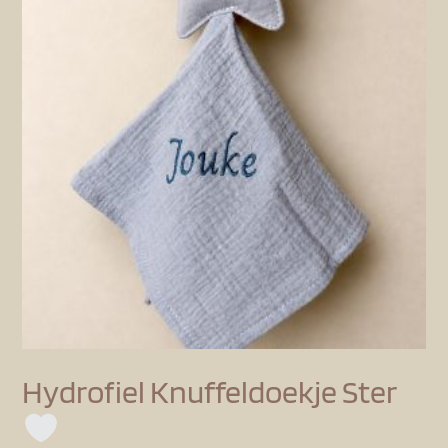
Hydrofiel Knuffeldoekje Ster