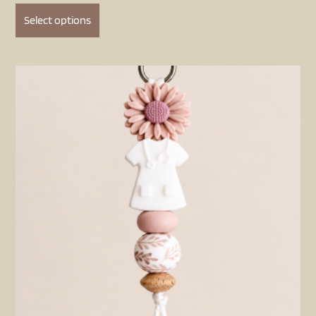
Select options