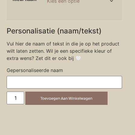
Personalisatie (naam/tekst)
Vul hier de naam of tekst in die je op het product
wilt laten zetten. Wil je een specifieke kleur of
extra wens? Zet dit er ook bij
Gepersonaliseerde naam
Toevoegen Aan Winkelwagen