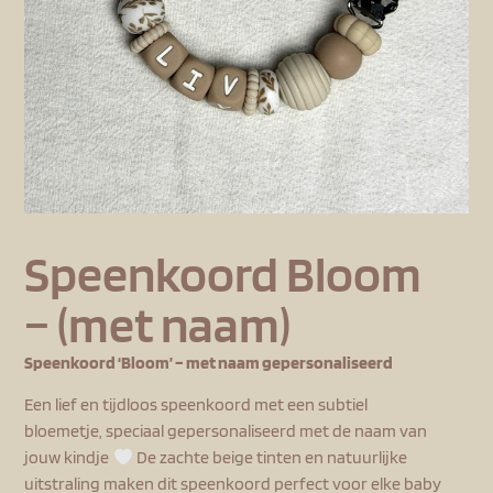
Speenkoord Bloom
– (met naam)
Speenkoord ‘Bloom’ – met naam gepersonaliseerd
Een lief en tijdloos speenkoord met een subtiel
bloemetje, speciaal gepersonaliseerd met de naam van
jouw kindje
De zachte beige tinten en natuurlijke
uitstraling maken dit speenkoord perfect voor elke baby