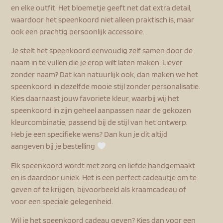
en elke outfit. Het bloemetje geeft net dat extra detail,
waardoor het speenkoord niet alleen praktisch is, maar
ook een prachtig persoonlijk accessoire.
Je stelt het speenkoord eenvoudig zelf samen door de
naam in te vullen die je erop wilt laten maken. Liever
zonder naam? Dat kan natuurlijk ook, dan maken we het
speenkoord in dezelfde mooie stijl zonder personalisatie.
Kies daarnaast jouw favoriete kleur, waarbij wij het
speenkoord in zijn geheel aanpassen naar de gekozen
kleurcombinatie, passend bij de stijl van het ontwerp.
Heb je een specifieke wens? Dan kun je dit altijd
aangeven bij je bestelling
Elk speenkoord wordt met zorg en liefde handgemaakt
en is daardoor uniek. Het is een perfect cadeautje om te
geven of te krijgen, bijvoorbeeld als kraamcadeau of
voor een speciale gelegenheid.
Wil je het speenkoord cadeau geven? Kies dan voor een