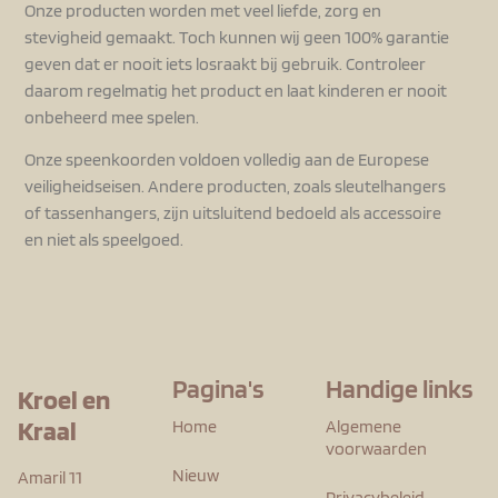
Onze producten worden met veel liefde, zorg en
stevigheid gemaakt. Toch kunnen wij geen 100% garantie
geven dat er nooit iets losraakt bij gebruik. Controleer
daarom regelmatig het product en laat kinderen er nooit
onbeheerd mee spelen.
Onze speenkoorden voldoen volledig aan de Europese
veiligheidseisen. Andere producten, zoals sleutelhangers
of tassenhangers, zijn uitsluitend bedoeld als accessoire
en niet als speelgoed.
Pagina's
Handige links
Kroel en
Kraal
Home
Algemene
voorwaarden
Nieuw
Amaril 11
Privacybeleid